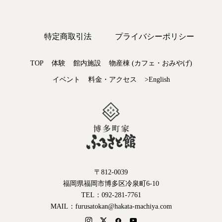
特定商取引法
プライバシーポリシー
TOP
体験
館内施設
物産棟 (カフェ・おみやげ)
イベント
料金・アクセス
>English
〒812-0039
福岡県福岡市博多区冷泉町6-10
TEL：092-281-7761
MAIL：furusatokan@hakata-machiya.com