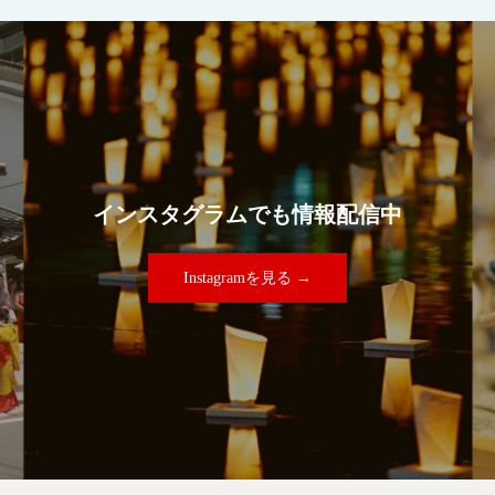
インスタグラムでも情報配信中
Instagramを見る →