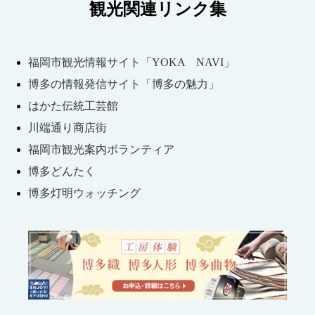
観光関連リンク集
福岡市観光情報サイト「YOKA NAVI」
博多の情報発信サイト「博多の魅力」
はかた伝統工芸館
川端通り商店街
福岡市観光案内ボランティア
博多どんたく
博多灯明ウォッチング