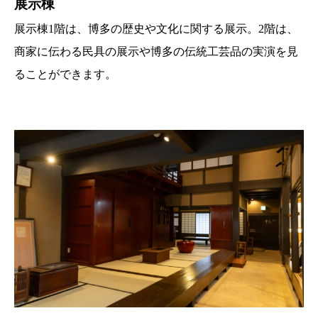
展示棟
展示棟1階は、博多の歴史や文化に関する展示。2階は、
商家に伝わる民具の展示や博多の伝統工芸品の実演を見
ることができます。