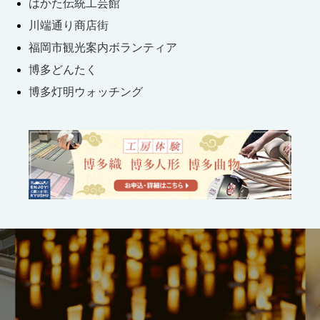
はかた伝統工芸館
川端通り商店街
福岡市観光案内ボランティア
博多どんたく
博多灯明ウォッチング