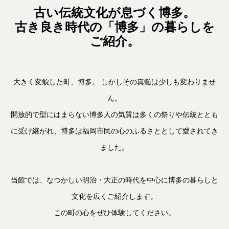
古い伝統文化が息づく博多。
古き良き時代の「博多」の暮らしを
ご紹介。
大きく変貌した町、博多。 しかしその真髄は少しも変わりませ
ん。
開放的で型にはまらない博多人の気質は多くの祭りや伝統ととも
に受け継がれ、博多は福岡市民の心のふるさととして愛されてき
ました。
当館では、なつかしい明治・大正の時代を中心に博多の暮らしと
文化を広くご紹介します。
この町の心をぜひ体験してください。