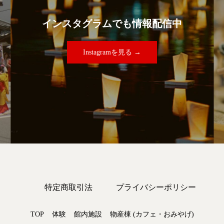
インスタグラムでも情報配信中
Instagramを見る →
特定商取引法
プライバシーポリシー
TOP
体験
館内施設
物産棟 (カフェ・おみやげ)