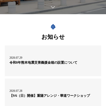
お知らせ
2026.07.29
令和8年熊本地震災害義援金箱の設置について
2026.07.28
【9/6（日）開催】重陽アレンジ・華道ワークショップ