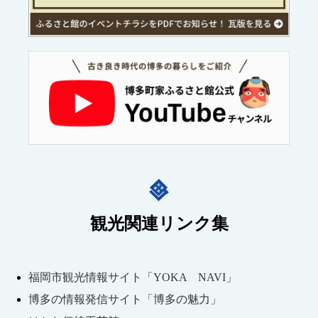
観光関連リンク集
福岡市観光情報サイト「YOKA NAVI」
博多の情報発信サイト「博多の魅力」