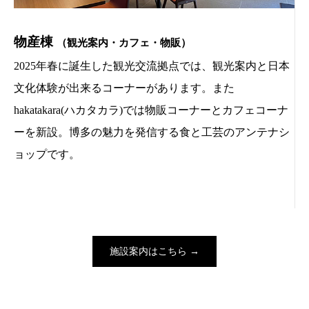
物産棟
（観光案内・カフェ・物販）
2025年春に誕生した観光交流拠点では、観光案内と日本
文化体験が出来るコーナーがあります。また
hakatakara(ハカタカラ)では物販コーナーとカフェコーナ
ーを新設。博多の魅力を発信する食と工芸のアンテナシ
ョップです。
施設案内はこちら →