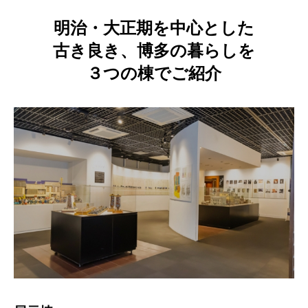
明治・大正期を中心とした
古き良き、博多の暮らしを
３つの棟でご紹介