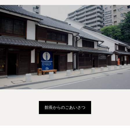
館長からのごあいさつ