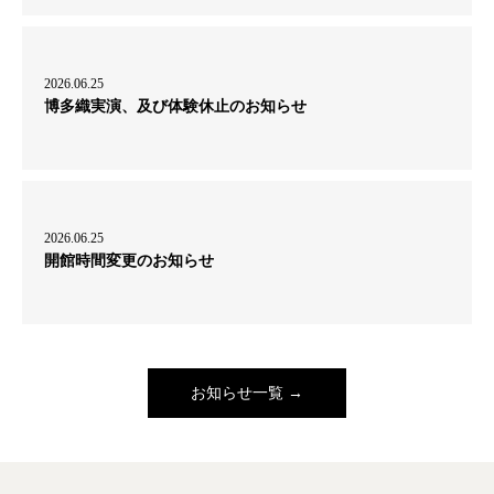
2026.06.25
博多織実演、及び体験休止のお知らせ
2026.06.25
開館時間変更のお知らせ
お知らせ一覧 →