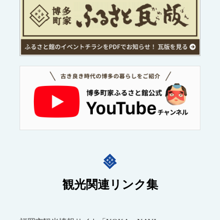
観光関連リンク集