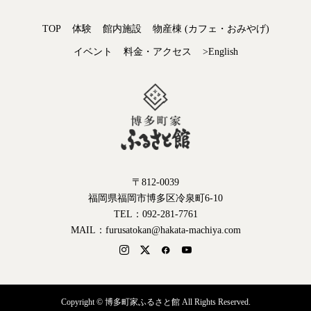
TOP
体験
館内施設
物産棟 (カフェ・おみやげ)
イベント
料金・アクセス
>English
〒812-0039
福岡県福岡市博多区冷泉町6-10
TEL：092-281-7761
MAIL：furusatokan@hakata-machiya.com
Copyright © 博多町家ふるさと館 All Rights Reserved.