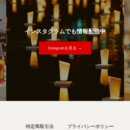
インスタグラムでも情報配信中
Instagramを見る →
特定商取引法
プライバシーポリシー