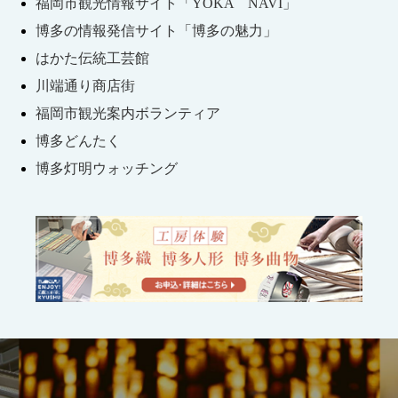
福岡市観光情報サイト「YOKA NAVI」
博多の情報発信サイト「博多の魅力」
はかた伝統工芸館
川端通り商店街
福岡市観光案内ボランティア
博多どんたく
博多灯明ウォッチング