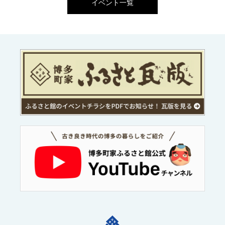
イベント一覧