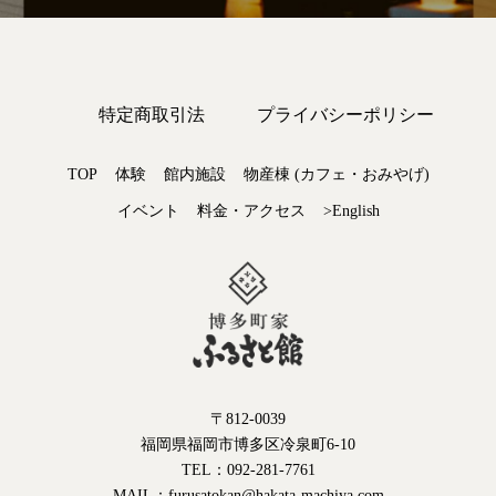
特定商取引法
プライバシーポリシー
TOP
体験
館内施設
物産棟 (カフェ・おみやげ)
イベント
料金・アクセス
>English
〒812-0039
福岡県福岡市博多区冷泉町6-10
TEL：092-281-7761
MAIL：furusatokan@hakata-machiya.com