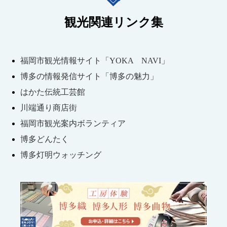
観光関連リンク集
福岡市観光情報サイト「YOKA NAVI」
博多の情報発信サイト「博多の魅力」
はかた伝統工芸館
川端通り商店街
福岡市観光案内ボランティア
博多どんたく
博多灯明ウォッチング