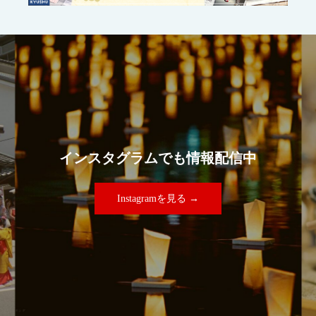
インスタグラムでも情報配信中
Instagramを見る →