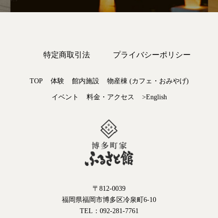
特定商取引法
プライバシーポリシー
TOP
体験
館内施設
物産棟 (カフェ・おみやげ)
イベント
料金・アクセス
>English
〒812-0039
福岡県福岡市博多区冷泉町6-10
TEL：092-281-7761