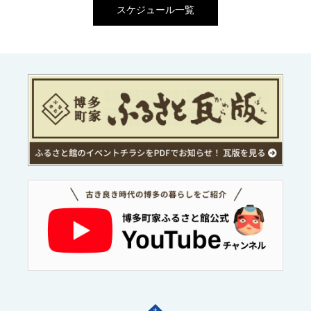
スケジュール一覧