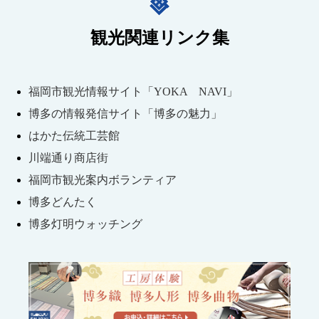
観光関連リンク集
福岡市観光情報サイト「YOKA NAVI」
博多の情報発信サイト「博多の魅力」
はかた伝統工芸館
川端通り商店街
福岡市観光案内ボランティア
博多どんたく
博多灯明ウォッチング