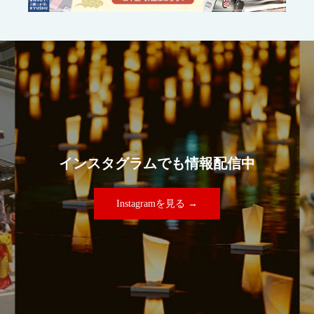
インスタグラムでも情報配信中
Instagramを見る →