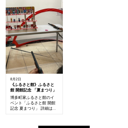
8月2日
《ふるさと館》ふるさと
館 開館記念 「夏まつり」
博多町家ふるさと館のイ
ベント「ふるさと館 開館
記念 夏まつり」 詳細は...