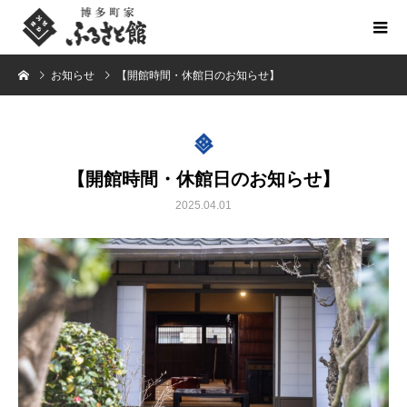
お知らせ
【開館時間・休館日のお知らせ】
【開館時間・休館日のお知らせ】
2025.04.01