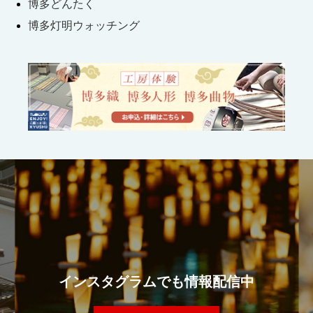
博多どんたく
博多灯明ウォッチング
インスタグラムでも情報配信中