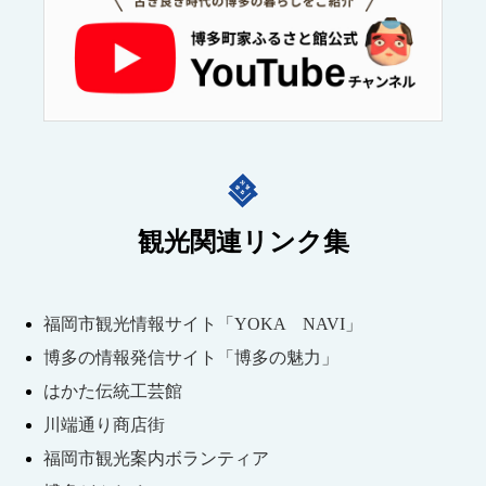
観光関連リンク集
福岡市観光情報サイト「YOKA NAVI」
博多の情報発信サイト「博多の魅力」
はかた伝統工芸館
川端通り商店街
福岡市観光案内ボランティア