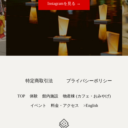
Instagramを見る →
特定商取引法
プライバシーポリシー
TOP
体験
館内施設
物産棟 (カフェ・おみやげ)
イベント
料金・アクセス
>English