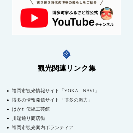
観光関連リンク集
福岡市観光情報サイト「YOKA NAVI」
博多の情報発信サイト「博多の魅力」
はかた伝統工芸館
川端通り商店街
福岡市観光案内ボランティア