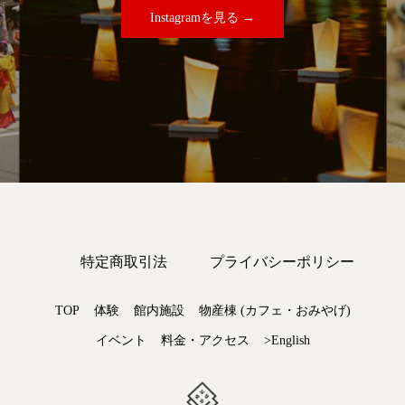
Instagramを見る →
特定商取引法
プライバシーポリシー
TOP
体験
館内施設
物産棟 (カフェ・おみやげ)
イベント
料金・アクセス
>English