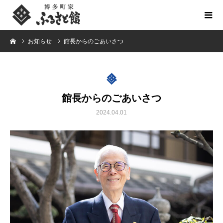
お知らせ
館長からのごあいさつ
館長からのごあいさつ
2024.04.01