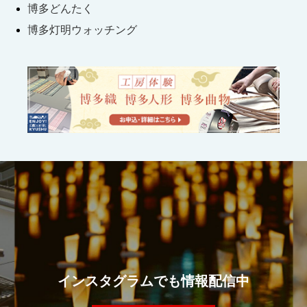
博多どんたく
博多灯明ウォッチング
インスタグラムでも情報配信中