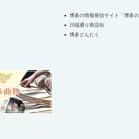
博多の情報発信サイト「博多の
川端通り商店街
博多どんたく