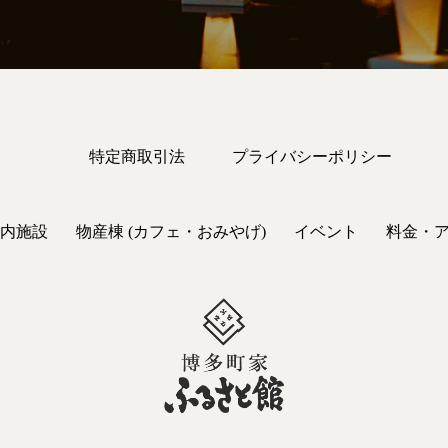
特定商取引法
プライバシーポリシー
内施設
物産棟 (カフェ・おみやげ)
イベント
料金・