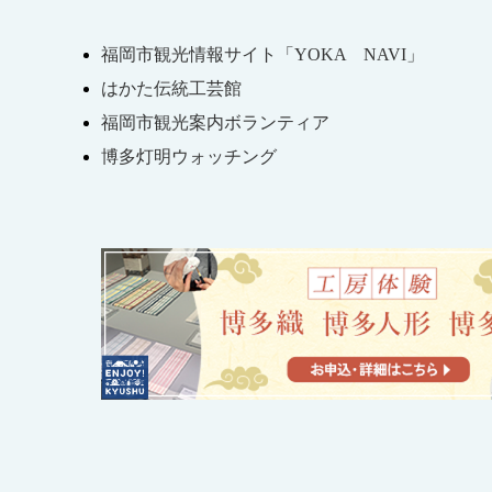
福岡市観光情報サイト「YOKA NAVI」
はかた伝統工芸館
福岡市観光案内ボランティア
博多灯明ウォッチング