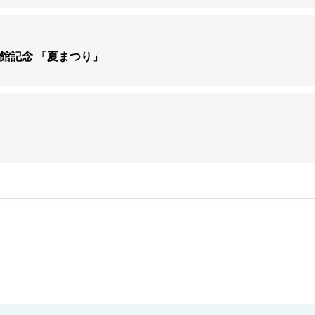
開館記念 「夏まつり」