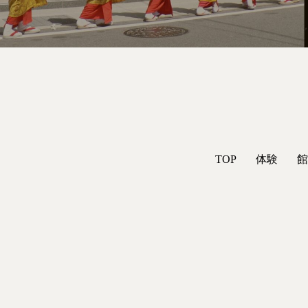
TOP
体験
館