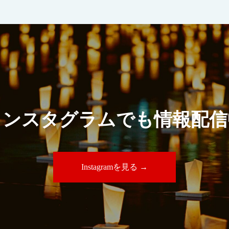
インスタグラムでも情報配信
Instagramを見る →