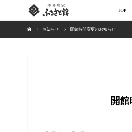
TOP
お知らせ
開館時間変更のお知らせ
開館