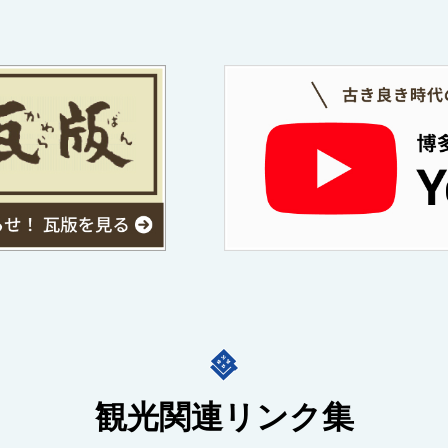
観光関連リンク集